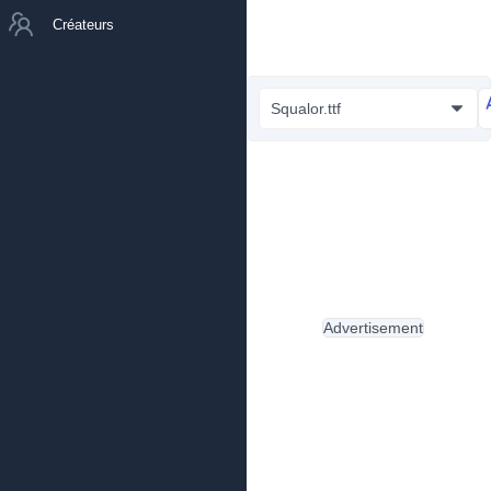
Créateurs
Squalor.ttf
Advertisement