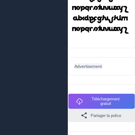
Advertisement
Téléchargement
gratuit
Partager la police