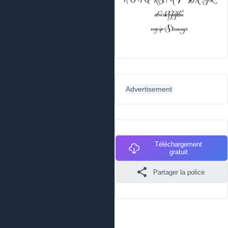
Advertisement
Téléchargement
gratuit
Partager la police