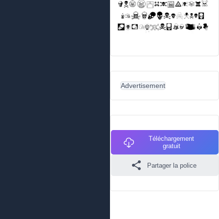
Advertisement
Téléchargement
gratuit
Partager la police