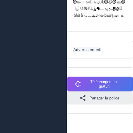
Advertisement
Téléchargement
gratuit
Partager la police