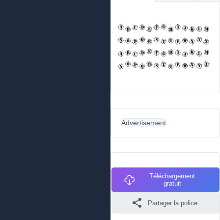
Advertisement
Téléchargement
gratuit
Partager la police