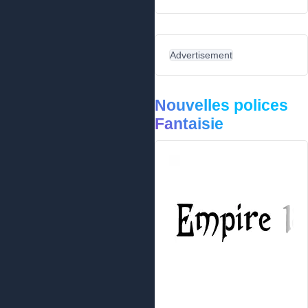
Advertisement
Nouvelles polices
Fantaisie