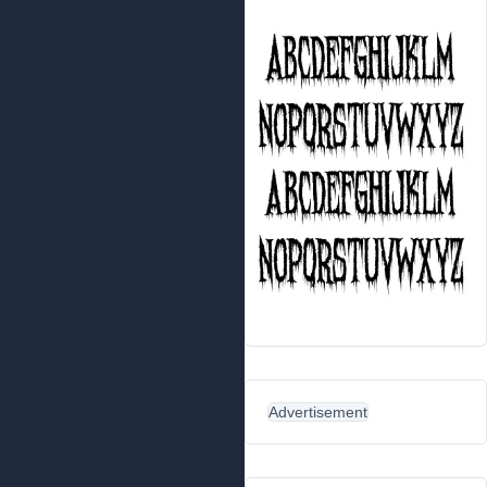
Advertisement