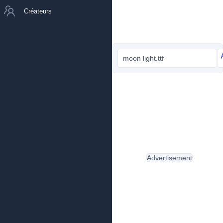
Créateurs
moon light.ttf
Advertisement