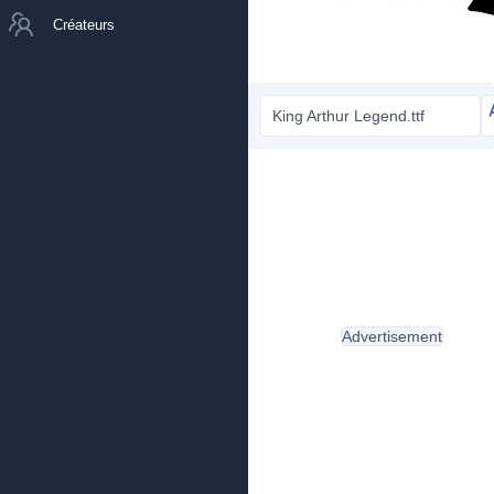
Créateurs
King Arthur Legend.ttf
Advertisement