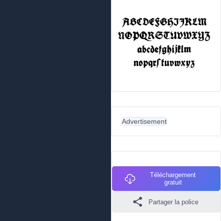
Advertisement
Téléchargement
gratuit
Partager la police