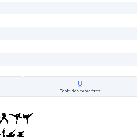
Table des caractères