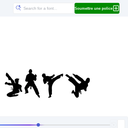
Soumettre une police