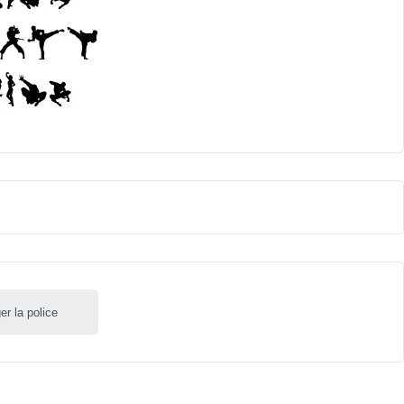
er la police