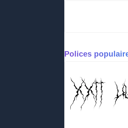
Polices populair