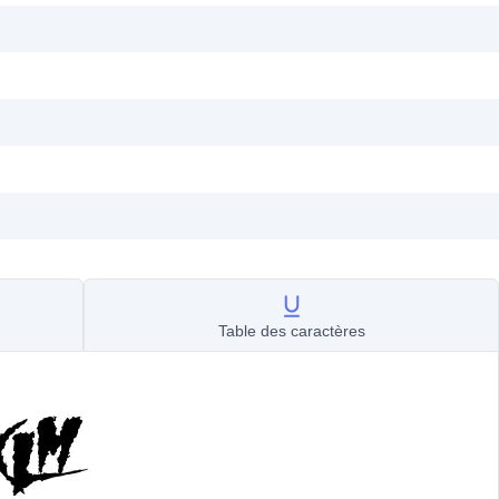
Table des caractères