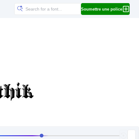
Soumettre une police