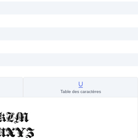
Table des caractères