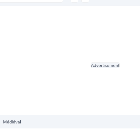
Advertisement
Médiéval