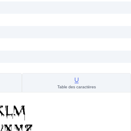
Table des caractères