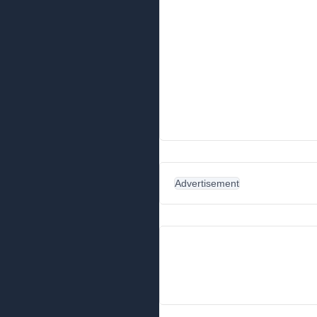
Advertisement