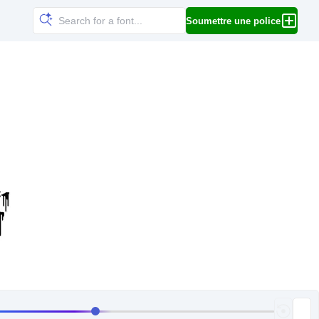
Soumettre une police