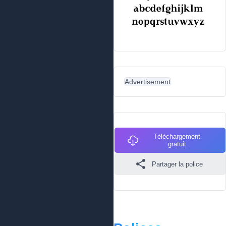
Advertisement
Téléchargement
gratuit
Partager la police