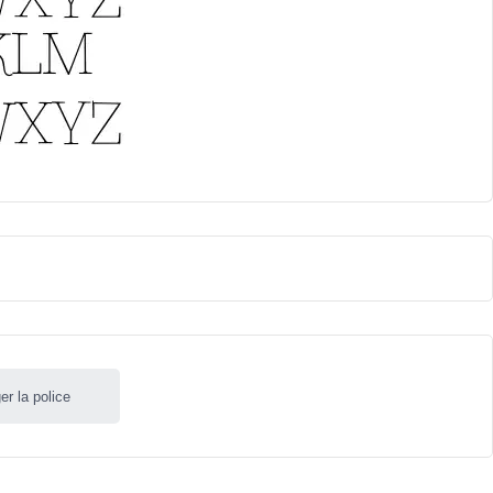
er la police