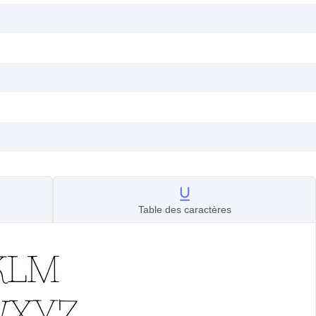
Table des caractères