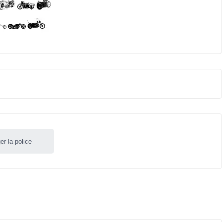
er la police