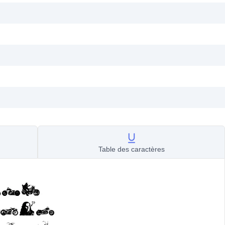
Table des caractères