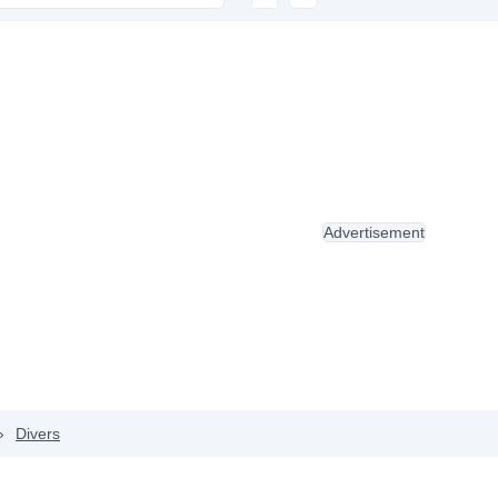
Advertisement
›
Divers