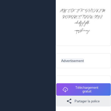
Advertisement
Téléchargement
gratuit
Partager la police