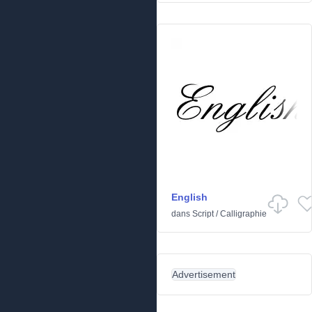
English
dans
Script
/
Calligraphie
Advertisement