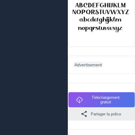
Advertisement
Téléchargement
gratuit
Partager la police