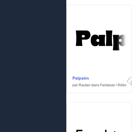
Palpatin
par
Rautan
dans
Fantaisie
/
Rétro