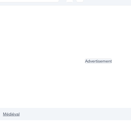
Advertisement
Médiéval