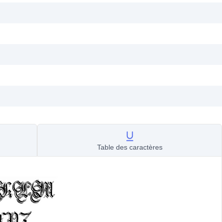
Table des caractères