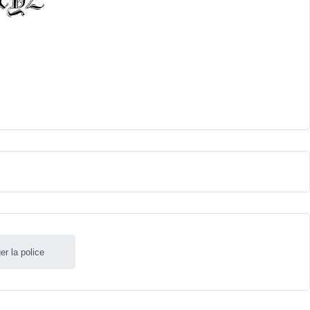
er la police