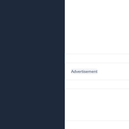
Advertisement