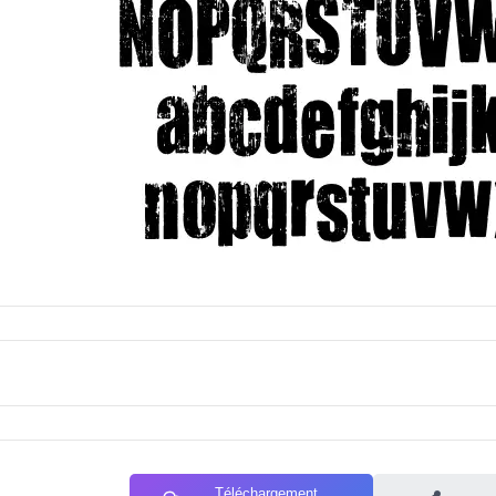
Téléchargement