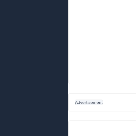
Advertisement