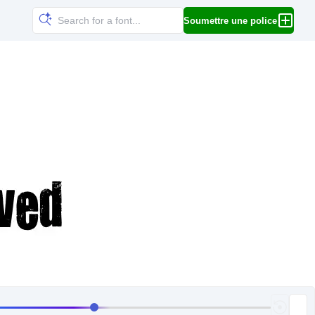
Soumettre une police