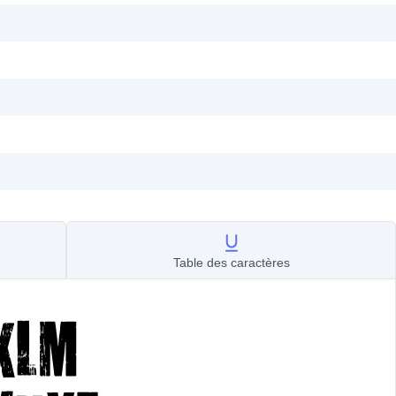
Table des caractères