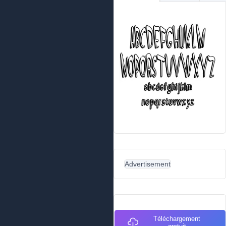
Advertisement
Téléchargement