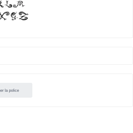
er la police