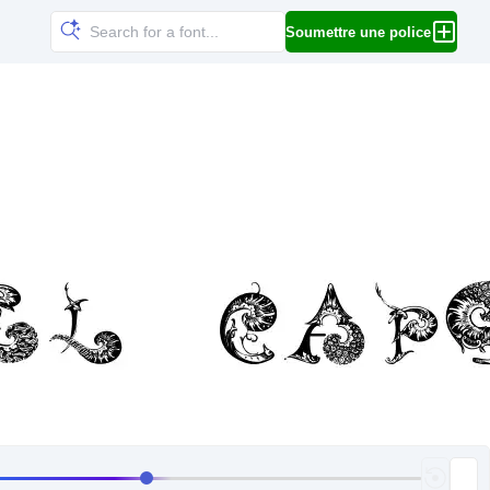
Soumettre une police