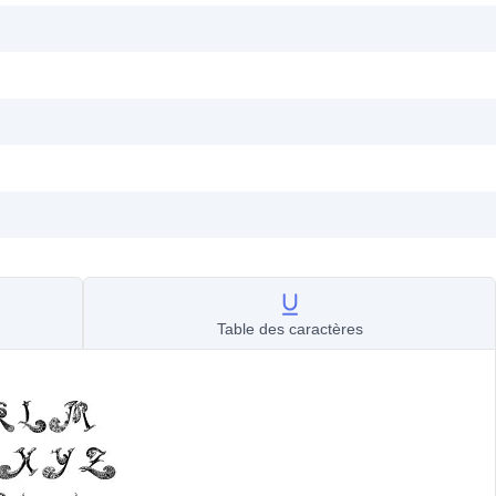
Table des caractères