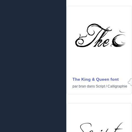
The King & Queen font
par
bran
dans
Script
/
Calligraphie