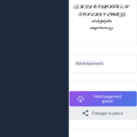
Advertisement
Téléchargement
gratuit
Partager la police