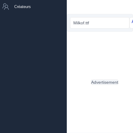
Créateurs
Milkof.ttf
Advertisement