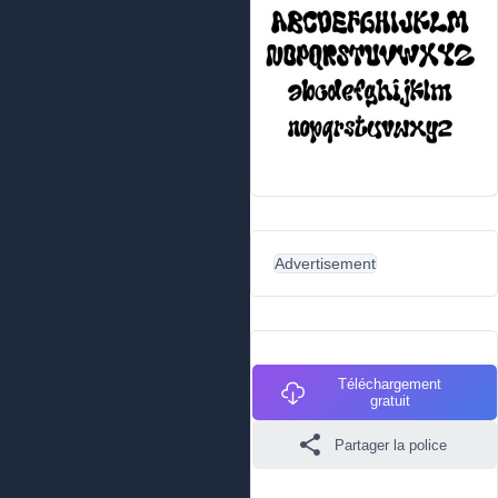
Advertisement
Téléchargement
gratuit
Partager la police