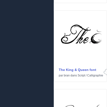
The King & Queen font
par
bran
dans
Script
/
Calligraphie