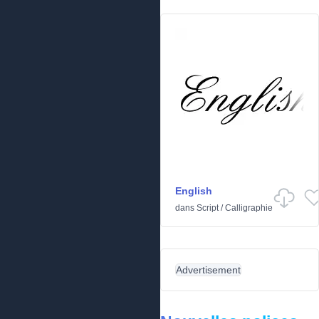
English
dans
Script
/
Calligraphie
Advertisement