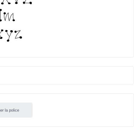
er la police