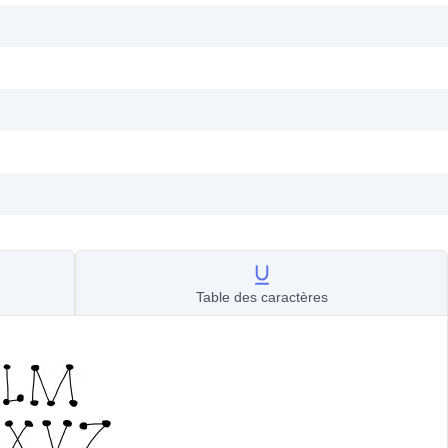
Table des caractères