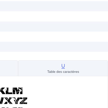
Table des caractères