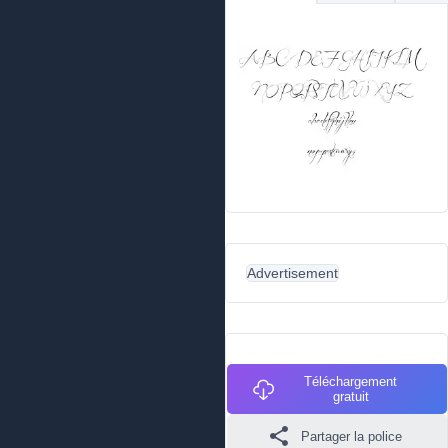
Advertisement
Téléchargement
gratuit
Partager la police