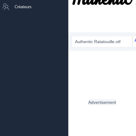
Créateurs
Authentic Ratatouille.otf
Advertisement