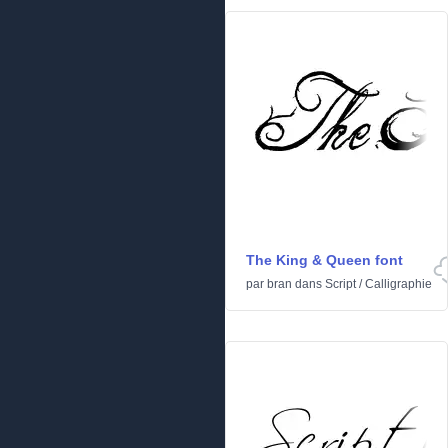
The King & Queen font
par
bran
dans
Script
/
Calligraphie